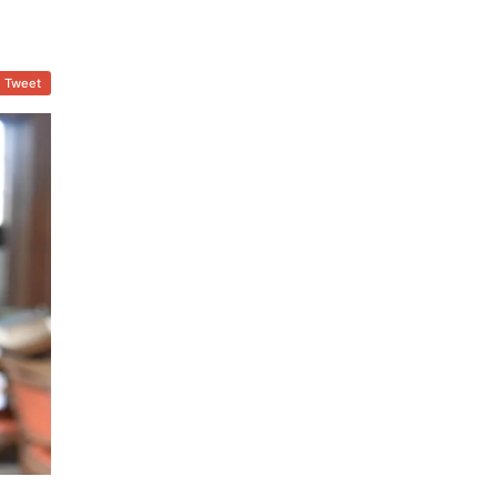
Tweet