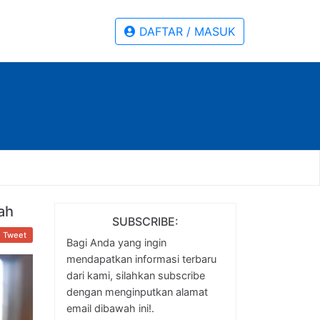
DAFTAR / MASUK
ah
SUBSCRIBE:
Tweet
Bagi Anda yang ingin
mendapatkan informasi terbaru
dari kami, silahkan subscribe
dengan menginputkan alamat
email dibawah ini!.