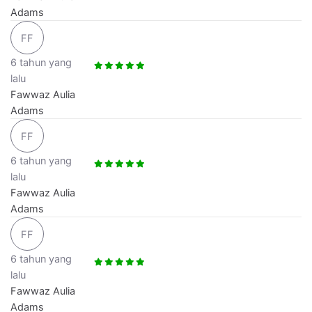
Adams
FF
6 tahun yang
lalu
Fawwaz Aulia
Adams
FF
6 tahun yang
lalu
Fawwaz Aulia
Adams
FF
6 tahun yang
lalu
Fawwaz Aulia
Adams